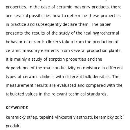
properties. In the case of ceramic masonry products, there
are several possibilities how to determine these properties
in practice and subsequently declare them. The paper
presents the results of the study of the real hygrothermal
behavior of ceramic clinkers taken from the production of
ceramic masonry elements from several production plants.
It is mainly a study of sorption properties and the
dependence of thermal conductivity on moisture in different
types of ceramic clinkers with different bulk densities. The
measurement results are evaluated and compared with the
tabulated values in the relevant technical standards.
KEYWORDS
keramický střep, tepelně vlhkostní vlastnosti, keramický zdící
produkt