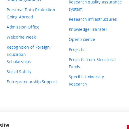
Research quality assurance
system
Personal Data Protection
Going Abroad
Research infrastructures
Admission Office
Knowledge Transfer
Welcome week
Open Science
Recognition of Foreign
Projects
Education
Projects from Structural
Scholarships
Funds
Social Safety
Specific University
Entrepreneurship Support
Research
site