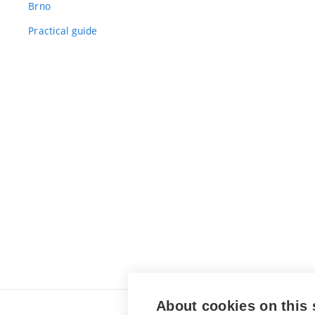
Brno
Practical guide
About cookies on this 