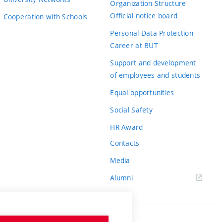
Organization Structure
Official notice board
Cooperation with Schools
Personal Data Protection
Career at BUT
Support and development
of employees and students
Equal opportunities
Social Safety
HR Award
Contacts
Media
Alumni