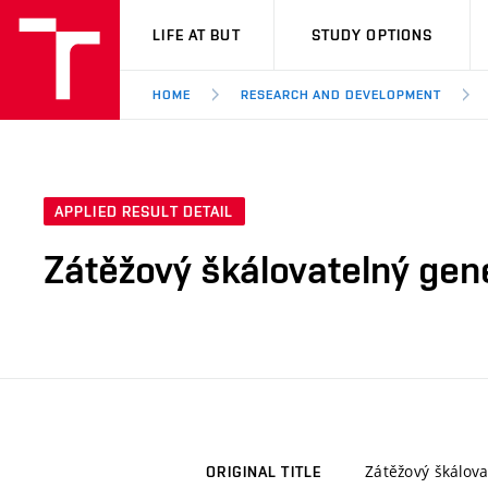
VUT
LIFE AT BUT
STUDY OPTIONS
HOME
RESEARCH AND DEVELOPMENT
APPLIED RESULT DETAIL
Zátěžový škálovatelný gen
Zátěžový škálova
ORIGINAL TITLE