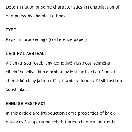
Determination of some characteristics in rehabilitation of
dampness by chemical ethods
TYPE
Paper in proceedings (conference paper)
ORIGINAL ABSTRACT
v článku jsou rozebrány jednotlivé vlastnosti zejména
cihelného zdiva, které mohou ovlivnit aplikaci a účinnost
chemické clony jako bariéry bránící vstupu další vlhkosti do
konstrukce.
ENGLISH ABSTRACT
In this article are introduction some properties of brick
masonry for aplikation rehabilitation chemical methods.