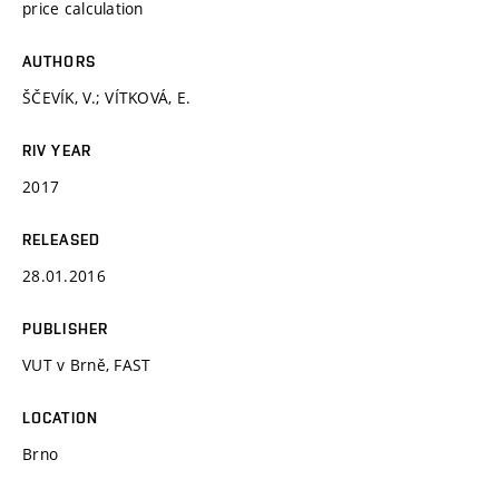
price calculation
AUTHORS
ŠČEVÍK, V.; VÍTKOVÁ, E.
RIV YEAR
2017
RELEASED
28.01.2016
PUBLISHER
VUT v Brně, FAST
LOCATION
Brno