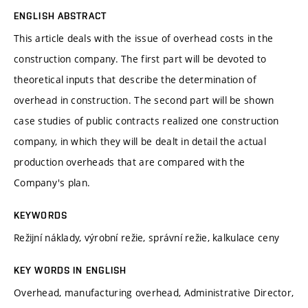
ENGLISH ABSTRACT
This article deals with the issue of overhead costs in the
construction company. The first part will be devoted to
theoretical inputs that describe the determination of
overhead in construction. The second part will be shown
case studies of public contracts realized one construction
company, in which they will be dealt in detail the actual
production overheads that are compared with the
Company's plan.
KEYWORDS
Režijní náklady, výrobní režie, správní režie, kalkulace ceny
KEY WORDS IN ENGLISH
Overhead, manufacturing overhead, Administrative Director,