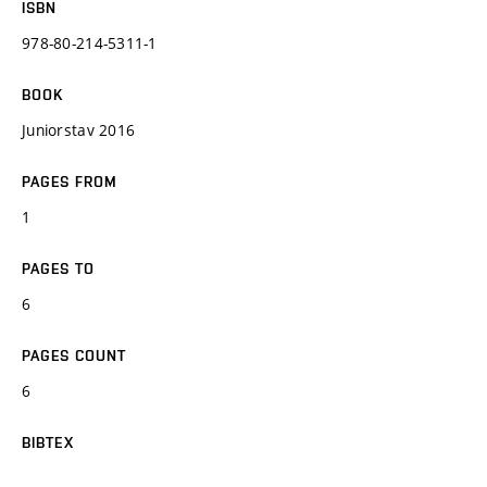
ISBN
978-80-214-5311-1
BOOK
Juniorstav 2016
PAGES FROM
1
PAGES TO
6
PAGES COUNT
6
BIBTEX