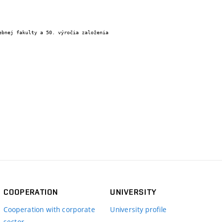
COOPERATION
UNIVERSITY
Cooperation with corporate
University profile
sector