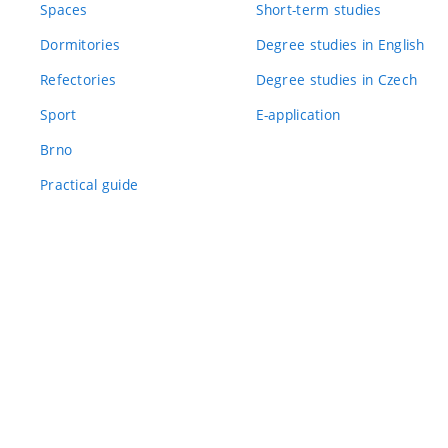
Spaces
Short-term studies
Dormitories
Degree studies in English
Refectories
Degree studies in Czech
Sport
E-application
Brno
Practical guide