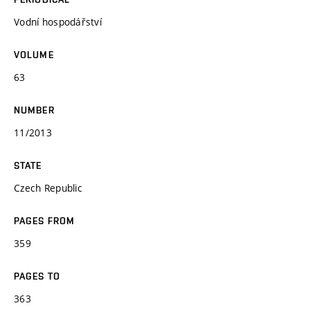
Vodní hospodářství
VOLUME
63
NUMBER
11/2013
STATE
Czech Republic
PAGES FROM
359
PAGES TO
363