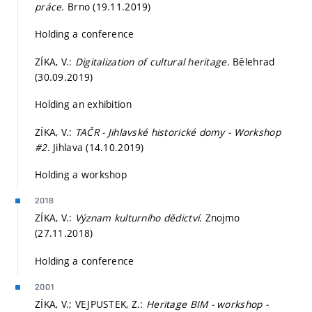
práce
. Brno (19.11.2019)
Holding a conference
ZÍKA, V.:
Digitalization of cultural heritage
. Bělehrad
(30.09.2019)
Holding an exhibition
ZÍKA, V.:
TAČR - Jihlavské historické domy - Workshop
#2
. Jihlava (14.10.2019)
Holding a workshop
2018
ZÍKA, V.:
Význam kulturního dědictví
. Znojmo
(27.11.2018)
Holding a conference
2001
ZÍKA, V.; VEJPUSTEK, Z.:
Heritage BIM - workshop -