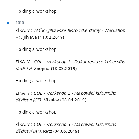
Holding a workshop
2019
ZÍKA, V.:
TAČR - Jihlavské historické domy - Workshop
#1
. Jihlava (11.02.2019)
Holding a workshop
ZÍKA, V.:
COL - workshop 1 - Dokumentace kulturního
dědictví
. Znojmo (18.03.2019)
Holding a workshop
ZÍKA, V.:
COL - workshop 2 - Mapování kulturního
dědictví (CZ)
. Mikulov (06.04.2019)
Holding a workshop
ZÍKA, V.:
COL - workshop 3 - Mapování kulturního
dědictví (AT)
. Retz (04.05.2019)