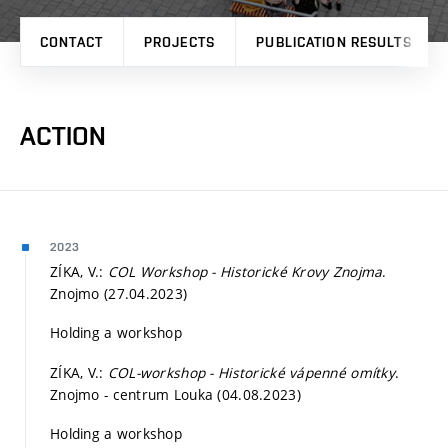
CONTACT
PROJECTS
PUBLICATION RESULTS
ACTION
2023
ZÍKA, V.:
COL Workshop - Historické Krovy Znojma
.
Znojmo (27.04.2023)
Holding a workshop
ZÍKA, V.:
COL-workshop - Historické vápenné omítky
.
Znojmo - centrum Louka (04.08.2023)
Holding a workshop