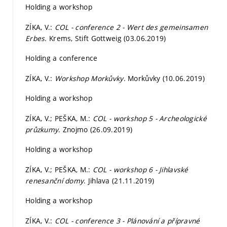
Holding a workshop
ZÍKA, V.:
COL - conference 2 - Wert des gemeinsamen
Erbes
. Krems, Stift Gottweig (03.06.2019)
Holding a conference
ZÍKA, V.:
Workshop Morkůvky
. Morkůvky (10.06.2019)
Holding a workshop
ZÍKA, V.; PEŠKA, M.:
COL - workshop 5 - Archeologické
průzkumy
. Znojmo (26.09.2019)
Holding a workshop
ZÍKA, V.; PEŠKA, M.:
COL - workshop 6 - Jihlavské
renesanční domy
. Jihlava (21.11.2019)
Holding a workshop
ZÍKA, V.:
COL - conference 3 - Plánování a přípravné