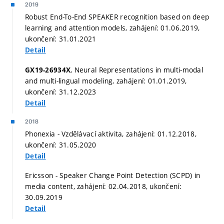
2019
Robust End-To-End SPEAKER recognition based on deep
learning and attention models, zahájení: 01.06.2019,
ukončení: 31.01.2021
Detail
, Neural Representations in multi-modal
GX19-26934X
and multi-lingual modeling, zahájení: 01.01.2019,
ukončení: 31.12.2023
Detail
2018
Phonexia - Vzdělávací aktivita, zahájení: 01.12.2018,
ukončení: 31.05.2020
Detail
Ericsson - Speaker Change Point Detection (SCPD) in
media content, zahájení: 02.04.2018, ukončení:
30.09.2019
Detail