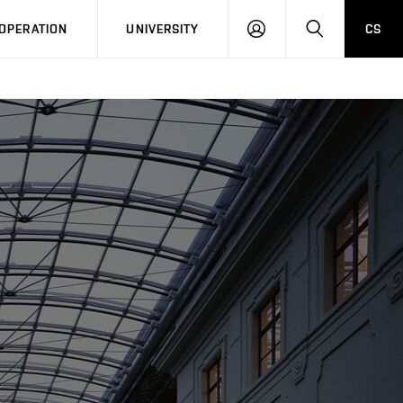
LOG
SEARCH
OPERATION
UNIVERSITY
CS
IN