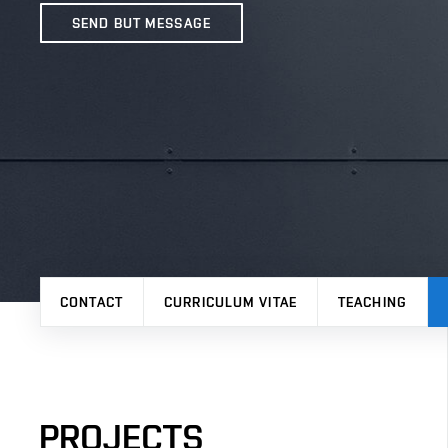
SEND BUT MESSAGE
CONTACT
CURRICULUM VITAE
TEACHING
PROJECTS