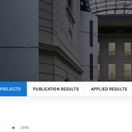
PROJECTS
PUBLICATION RESULTS
APPLIED RESULTS
2015