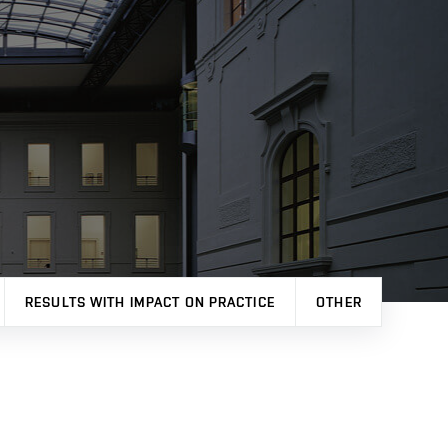
RESULTS WITH IMPACT ON PRACTICE
OTHER