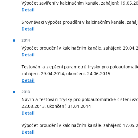
Výpočet zavíření v kalcinačním kanále, zahájení: 19.05.2
Detail
Srovnávací výpočet proudění v kalcinačním kanále, zaháj
Detail
2014
Výpočet proudění v kalcinačním kanále, zahájení: 29.04.
Detail
Testování a zlepšení parametrů trysky pro poloautomati
zahájení: 29.04.2014, ukončení: 24.06.2015
Detail
2013
Návrh a testování trysky pro poloautomatické čištění v
22.08.2013, ukončení: 31.01.2014
Detail
Výpočet proudění v kalcinačním kanále, zahájení: 17.05.
Detail