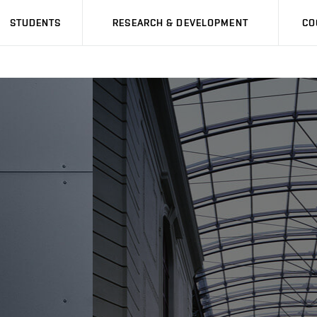
STUDENTS
RESEARCH & DEVELOPMENT
CO