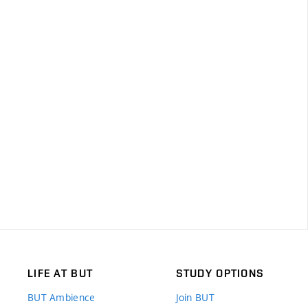
LIFE AT BUT
STUDY OPTIONS
BUT Ambience
Join BUT