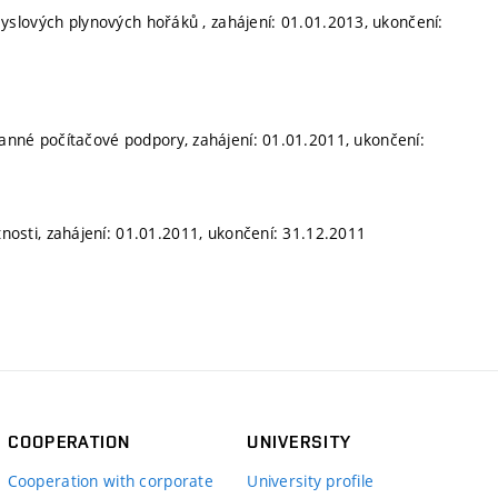
yslových plynových hořáků , zahájení: 01.01.2013, ukončení:
ranné počítačové podpory, zahájení: 01.01.2011, ukončení:
tnosti, zahájení: 01.01.2011, ukončení: 31.12.2011
COOPERATION
UNIVERSITY
Cooperation with corporate
University profile